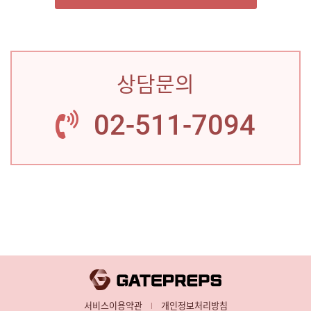
상담문의
02-511-7094
서비스이용약관
개인정보처리방침
|