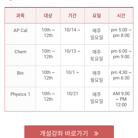
과목
대상
기간
요일
시간
10th ~
10/14 ~
pm 5:00 ~
AP Cal
매주
12th
pm 8:00
일요일
10th ~
10/13 ~
pm 6:00 ~
Chem
매주
12th
pm 9:00
토요일
10th ~
10/1 ~
pm 4:30 ~
Bio
매주
12th
pm 6:30
월요일
10th ~
10/21
AM 9:00
Physics 1
매주
12th
~ PM
일요일
12:00
개설강좌 바로가기