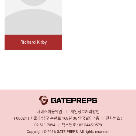
Richard Kirby
서비스이용약관
개인정보처리방침
|
( 06024 ) 서울 강남구 논현로 168길 36 안국빌딩 4층
전화번호 :
|
02.511.7094
팩스번호 : 02.3445.0579
|
Copyright © 2016
GATE PREPS
. All rights reserved.