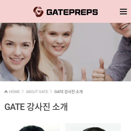
HOME
ABOUT GATE
GATE 강사진 소개
GATE 강사진 소개