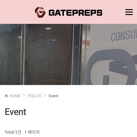
HOME
커뮤니티
Event
Event
Total
1
건
1 페이지