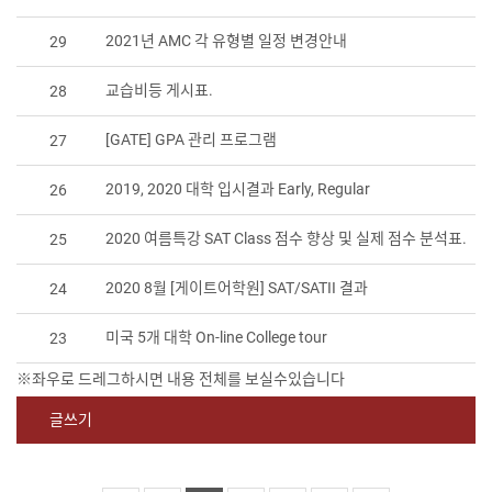
2021년 AMC 각 유형별 일정 변경안내
29
교습비등 게시표.
28
[GATE] GPA 관리 프로그램
27
2019, 2020 대학 입시결과 Early, Regular
26
2020 여름특강 SAT Class 점수 향상 및 실제 점수 분석표.
25
2020 8월 [게이트어학원] SAT/SATII 결과
24
미국 5개 대학 On-line College tour
23
글쓰기