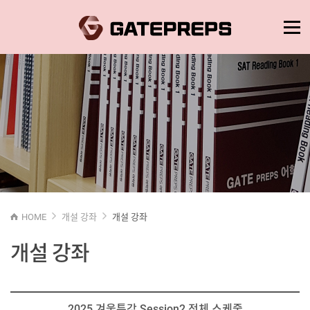
HOME
개설 강좌
개설 강좌
개설 강좌
2025 겨울특강 Session2 전체 스케줄