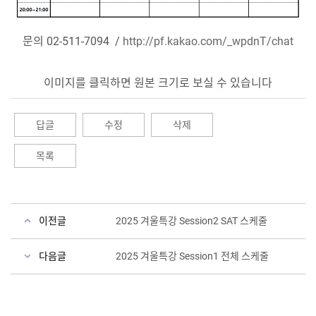
문의 02-511-7094 /
http://pf.kakao.com/_wpdnT/chat
이미지를 클릭하면 원본 크기로 보실 수 있습니다
답글
수정
삭제
목록
이전글
2025 겨울특강 Session2 SAT 스케줄
다음글
2025 겨울특강 Session1 전체 스케줄