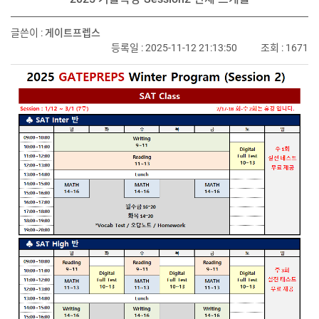
글쓴이 :
게이트프렙스
등록일 : 2025-11-12 21:13:50
조회 : 1671