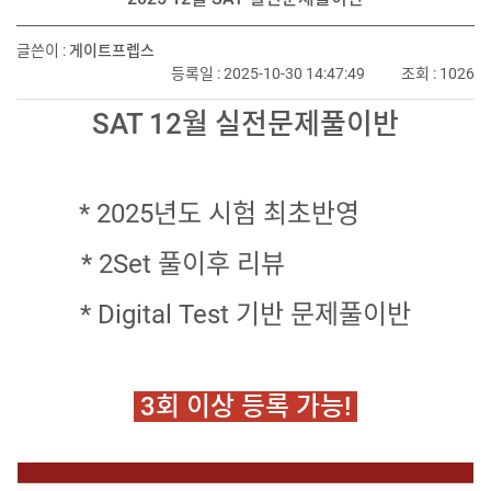
글쓴이 :
게이트프렙스
등록일 : 2025-10-30 14:47:49
조회 : 1026
SAT 12월 실전문제풀이반
* 2025년도 시험 최초반영
* 2Set 풀이후 리뷰
* Digital Test 기반 문제풀이반
3회 이상 등록 가능!