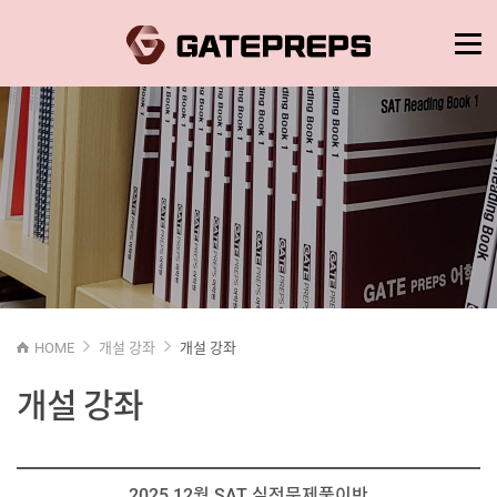
HOME
개설 강좌
개설 강좌
개설 강좌
2025 12월 SAT 실전문제풀이반