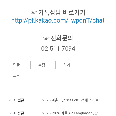
☞ 카톡상담 바로가기
http://pf.kakao.com/_wpdnT/chat
☞ 전화문의
02-511-7094
답글
수정
삭제
목록
이전글
2025 겨울특강 Session1 전체 스케줄
다음글
2025-2026 겨울 AP Language 특강