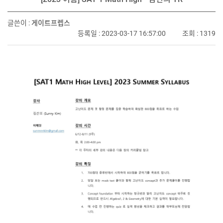
글쓴이 :
게이트프렙스
등록일 : 2023-03-17 16:57:00
조회 : 1319