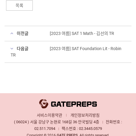
목록
이전글
[2023 여름] SAT 1 Math - 김선의 TR
다음글
[2023 여름] SAT Foundation Lit - Robin
TR
서비스이용약관
개인정보처리방침
|
( 06024 ) 서울 강남구 논현로 168길 36 안국빌딩 4층
전화번호 :
|
02.511.7094
팩스번호 : 02.3445.0579
|
Copyright © 2016
GATE PREPS
. All rights reserved.